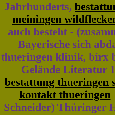
Jahrhunderts,
bestatt
meiningen wildflecke
auch besteht - (zusam
Bayerische sich abd
thueringen klinik, birx
Gelände Literatur 
bestattung thueringen
kontakt thueringen
Schneider) Thüringer 